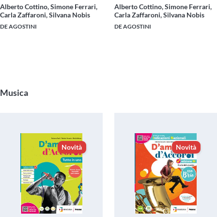
Alberto Cottino, Simone Ferrari,
Alberto Cottino, Simone Ferrari,
Carla Zaffaroni, Silvana Nobis
Carla Zaffaroni, Silvana Nobis
DE AGOSTINI
DE AGOSTINI
Musica
Novità
Novità