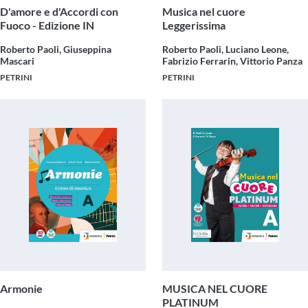
D'amore e d'Accordi con
Musica nel cuore
Fuoco - Edizione IN
Leggerissima
Roberto Paoli, Giuseppina
Roberto Paoli, Luciano Leone,
Mascari
Fabrizio Ferrarin, Vittorio Panza
PETRINI
PETRINI
Armonie
MUSICA NEL CUORE
PLATINUM