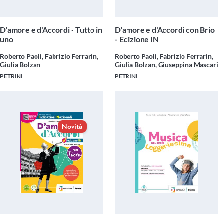
D'amore e d'Accordi - Tutto in
D'amore e d'Accordi con Brio
uno
- Edizione IN
Roberto Paoli, Fabrizio Ferrarin,
Roberto Paoli, Fabrizio Ferrarin,
Giulia Bolzan
Giulia Bolzan, Giuseppina Mascari
PETRINI
PETRINI
Novità