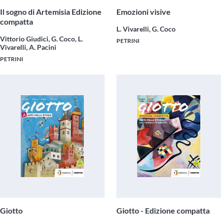
Il sogno di Artemisia Edizione
Emozioni visive
compatta
L. Vivarelli, G. Coco
Vittorio Giudici, G. Coco, L.
PETRINI
Vivarelli, A. Pacini
PETRINI
Giotto
Giotto - Edizione compatta