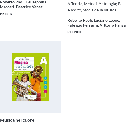
Roberto Paoli, Giuseppina
A Teoria, Metodi, Antologia; B
Mascari, Beatrice Venezi
Ascolto, Storia della musica
PETRINI
Roberto Paoli, Luciano Leone,
Fabrizio Ferrarin, Vittorio Panza
PETRINI
Musica nel cuore