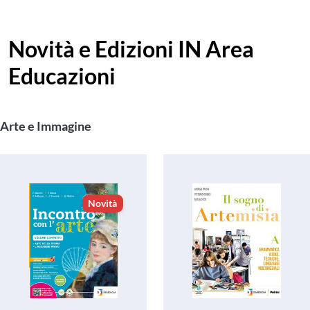
Novità e Edizioni IN Area
Educazioni
Arte e Immagine
Novità