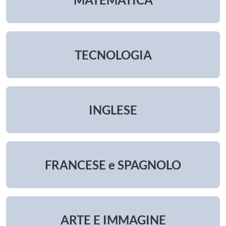
TECNOLOGIA
INGLESE
FRANCESE e SPAGNOLO
ARTE E IMMAGINE