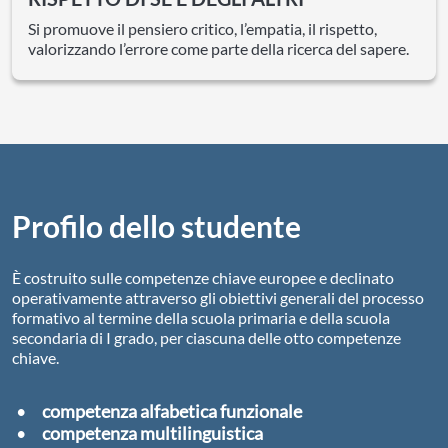
Si promuove il pensiero critico, l’empatia, il rispetto,
valorizzando l’errore come parte della ricerca del sapere.
Profilo dello studente
È costruito sulle competenze chiave europee e declinato
operativamente attraverso gli obiettivi generali del processo
formativo al termine della scuola primaria e della scuola
secondaria di I grado, per ciascuna delle otto competenze
chiave.
competenza alfabetica funzionale
competenza multilinguistica