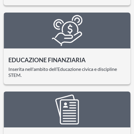
EDUCAZIONE FINANZIARIA
Inserita nell'ambito dell’Educazione civica e discipline
STEM.