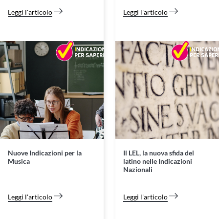
Leggi l'articolo
Leggi l'articolo
Nuove Indicazioni per la
Il LEL, la nuova sfida del
Musica
latino nelle Indicazioni
Nazionali
Leggi l'articolo
Leggi l'articolo