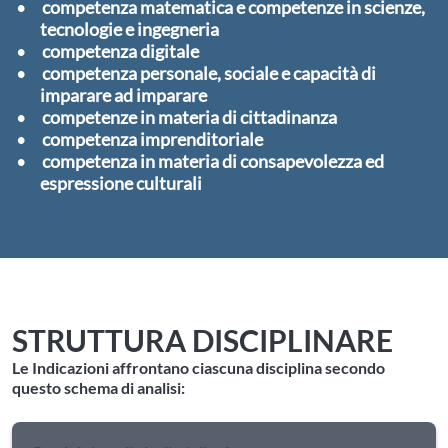
competenza matematica e competenze in scienze,
tecnologie e ingegneria
competenza digitale
competenza personale, sociale e capacità di
imparare ad imparare
competenze in materia di cittadinanza
competenza imprenditoriale
competenza in materia di consapevolezza ed
espressione culturali
STRUTTURA DISCIPLINARE
Le Indicazioni affrontano ciascuna disciplina secondo
questo schema di analisi: