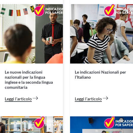
Le nuove indicazioni
Le indicazioni Nazionali per
nazionali per la lingua
l’Italiano
inglese e la seconda lingua
comunitaria
Leggi l'articolo
Leggi l'articolo