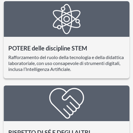
POTERE delle discipline STEM
Rafforzamento del ruolo della tecnologia e della didattica
laboratoriale, con uso consapevole di strumenti digitali,
inclusa l’Intelligenza Artificiale.
RISPETTO DI SÉ E DEGLI ALTRI