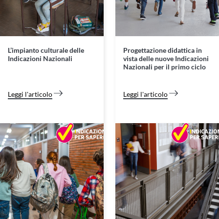
L’impianto culturale delle
Progettazione didattica in
Indicazioni Nazionali
vista delle nuove Indicazioni
Nazionali per il primo ciclo
Leggi l'articolo
Leggi l'articolo