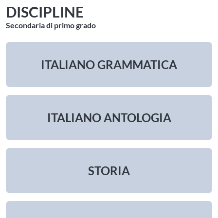
DISCIPLINE
Secondaria di primo grado
ITALIANO GRAMMATICA
ITALIANO ANTOLOGIA
STORIA