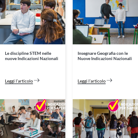
Le discipline STEM nelle
Insegnare Geografia con le
nuove Indicazioni Nazionali
Nuove Indicazioni Nazionali
Leggi l'articolo
Leggi l'articolo