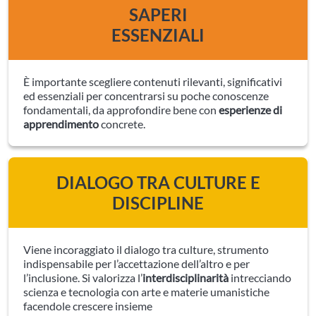
SAPERI
ESSENZIALI
È importante scegliere contenuti rilevanti, significativi
ed essenziali per concentrarsi su poche conoscenze
fondamentali, da approfondire bene con
esperienze di
apprendimento
concrete.
DIALOGO TRA CULTURE E
DISCIPLINE
Viene incoraggiato il dialogo tra culture, strumento
indispensabile per l’accettazione dell’altro e per
l’inclusione. Si valorizza l’
interdisciplinarità
intrecciando
scienza e tecnologia con arte e materie umanistiche
facendole crescere insieme