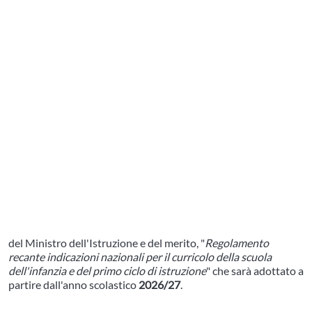
del Ministro dell'Istruzione e del merito, "
Regolamento
recante indicazioni nazionali per il curricolo della scuola
dell'infanzia e del primo ciclo di istruzione
" che sarà adottato a
partire dall'anno scolastico
2026/27
.