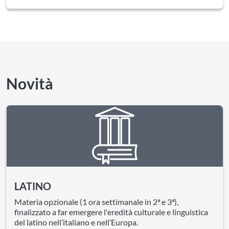
Novità
LATINO
Materia opzionale (1 ora settimanale in 2ª e 3ª),
finalizzato a far emergere l'eredità culturale e linguistica
del latino nell’italiano e nell’Europa.