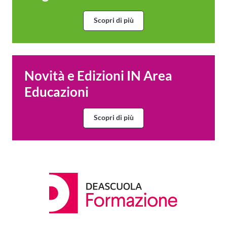
Scopri di più
Novità e Edizioni IN Area
Educazioni
Scopri di più