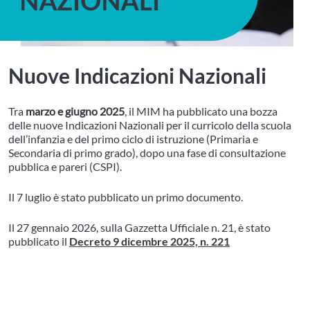
Nuove Indicazioni Nazionali
Tra
marzo e giugno 2025
, il MIM ha pubblicato una bozza
delle nuove Indicazioni Nazionali per il curricolo della scuola
dell’infanzia e del primo ciclo di istruzione (Primaria e
Secondaria di primo grado), dopo una fase di consultazione
pubblica e pareri (CSPI).
Il 7 luglio è stato pubblicato un primo documento.
Il 27 gennaio 2026, sulla Gazzetta Ufficiale n. 21, è stato
pubblicato il
Decreto 9 dicembre 2025, n. 221