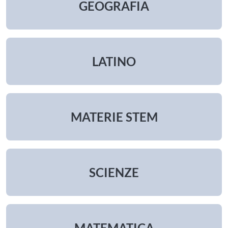
GEOGRAFIA
LATINO
MATERIE STEM
SCIENZE
MATEMATICA