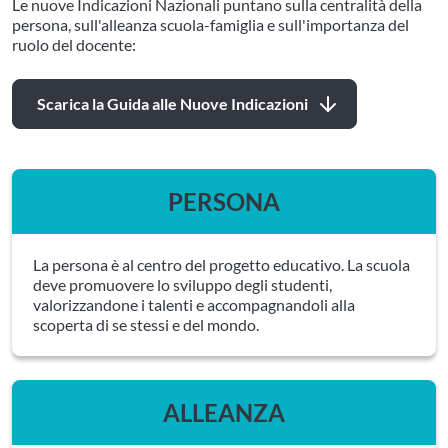
Le nuove Indicazioni Nazionali puntano sulla centralità della
persona, sull'alleanza scuola-famiglia e sull'importanza del
ruolo del docente:
Scarica la Guida alle Nuove Indicazioni
PERSONA
La persona è al centro del progetto educativo. La scuola
deve promuovere lo sviluppo degli studenti,
valorizzandone i talenti e accompagnandoli alla
scoperta di se stessi e del mondo.
ALLEANZA