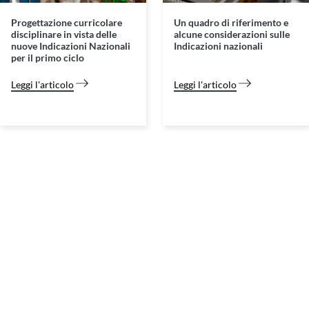
Progettazione curricolare
Un quadro di riferimento e
disciplinare in vista delle
alcune considerazioni sulle
nuove Indicazioni Nazionali
Indicazioni nazionali
per il primo ciclo
Leggi l'articolo
Leggi l'articolo