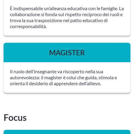
È indispensabile un’alleanza educativa con le famiglie. La
collaborazione si fonda sul rispetto reciproco dei ruoli e
trova la sua trasposizione nel patto educativo di
corresponsabilità.
MAGISTER
Il ruolo dell’insegnante va riscoperto nella sua
autorevolezza: il magister è colui che guida, stimola e
orienta il desiderio di apprendere dell’allievo.
Focus