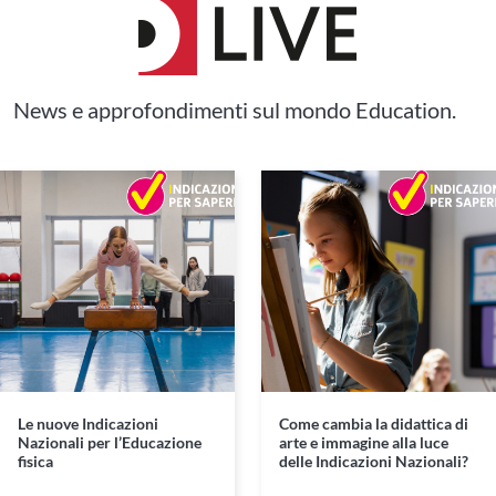
News e approfondimenti sul mondo Education.
Le nuove Indicazioni
Come cambia la didattica di
Nazionali per l’Educazione
arte e immagine alla luce
fisica
delle Indicazioni Nazionali?