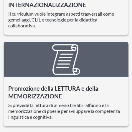
INTERNAZIONALIZZAZIONE
Il curriculum vuole integrare aspetti trasversali come
gemellaggi, CLIL e tecnologie per la didattica
collaborativa.
Promozione della LETTURA e della
MEMORIZZAZIONE
Si prevede la lettura di almeno tre libri all’anno e la
memorizzazione di poesie per sviluppare la competenza
linguistica e cognitiva.