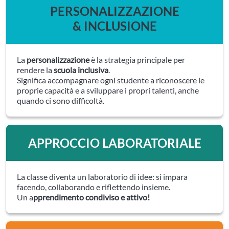
PERSONALIZZAZIONE
& INCLUSIONE
La
personalizzazione
è la strategia principale per
rendere la
scuola inclusiva
.
Significa accompagnare ogni studente a riconoscere le
proprie capacità e a sviluppare i propri talenti, anche
quando ci sono difficoltà.
APPROCCIO LABORATORIALE
La classe diventa un laboratorio di idee: si impara
facendo, collaborando e riflettendo insieme.
Un a
pprendimento condiviso e attivo!