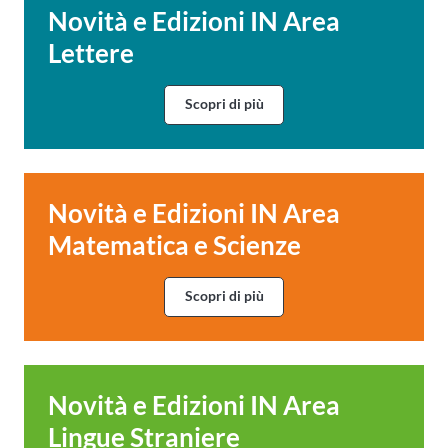
Novità e Edizioni IN Area
Lettere
Scopri di più
Novità e Edizioni IN Area
Matematica e Scienze
Scopri di più
Novità e Edizioni IN Area
Lingue Straniere