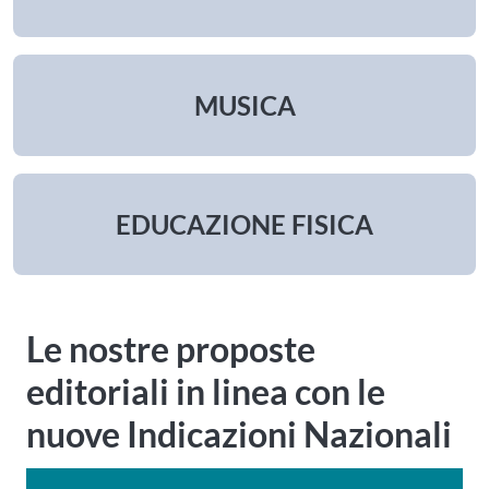
MUSICA
EDUCAZIONE FISICA
Le nostre proposte
editoriali in linea con le
nuove Indicazioni Nazionali